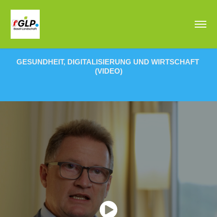
GESUNDHEIT, DIGITALISIERUNG UND WIRTSCHAFT 
(VIDEO)