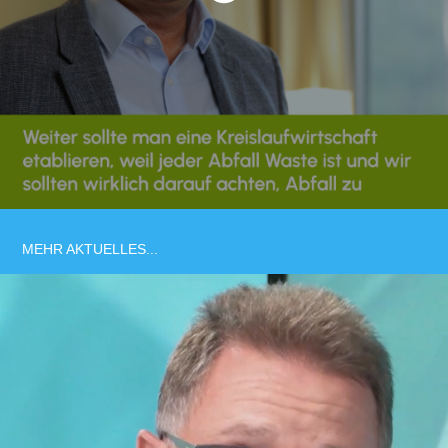
MEHR AKTUELLES...